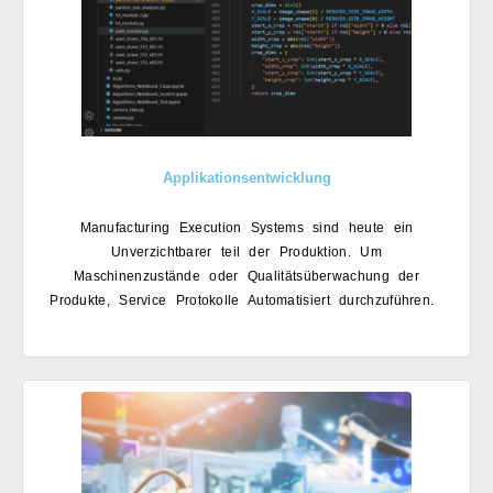
Applikationsentwicklung
Manufacturing Execution Systems sind
heute ein
Unverzichtbarer teil der
Produktion. Um
Maschinenzustände
oder Qualitätsüberwachung der
Produkte,
Service Protokolle Automatisiert
durchzuführen.