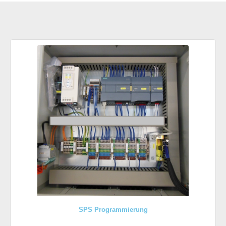
SPS Programmierung