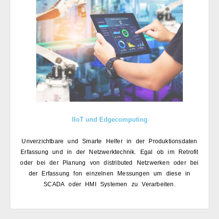
IIoT und Edgecomputing
Unverzichtbare und Smarte Helfer
in der Produktionsdaten
Erfassung
und in der Netzwerktechnik.
Egal ob im Retrofit
oder bei der
Planung von distributed Netzwerken
oder bei
der Erfassung fon einzelnen
Messungen um diese in
SCADA oder
HMI Systemen zu Verarbeiten.