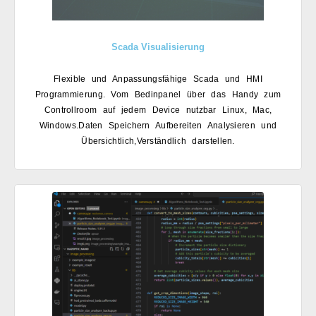
Scada Visualisierung
Flexible und Anpassungsfähige Scada
und HMI
Programmierung.
Vom Bedinpanel über das Handy
zum
Controllroom auf jedem Device
nutzbar Linux, Mac,
Windows.
Daten Speichern Aufbereiten
Analysieren und
Übersichtlich,
Verständlich darstellen.