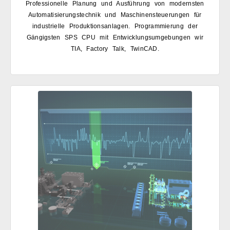
Professionelle Planung und Ausführung von modernsten
Automatisierungstechnik und Maschinensteuerungen für
industrielle Produktionsanlagen. Programmierung der
Gängigsten SPS CPU mit Entwicklungsumgebungen wir
TIA, Factory Talk, TwinCAD.