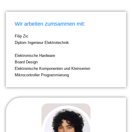
Wir arbeiten zumsammen mit:
Filip Zic
Diplom Ingenieur Elektrotechnik
Elektronische Hardware
Board Design
Elektronische Komponenten und Kleinserien
Mikrocontroller Programmierung