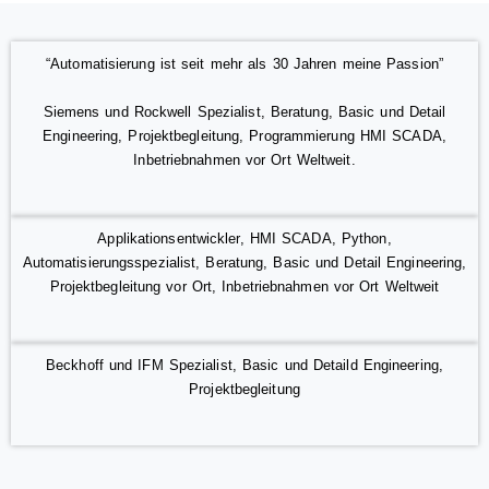
“Automatisierung ist seit mehr als 30 Jahren meine Passion”
Siemens und Rockwell Spezialist,
Beratung,
Basic und Detail
Engineering,
Projektbegleitung,
Programmierung HMI SCADA,
Inbetriebnahmen vor Ort Weltweit.
Applikationsentwickler,
HMI SCADA,
Python,
Automatisierungsspezialist,
Beratung,
Basic und Detail Engineering,
Projektbegleitung vor Ort,
Inbetriebnahmen vor Ort Weltweit
Beckhoff und IFM Spezialist,
Basic und Detaild Engineering,
Projektbegleitung