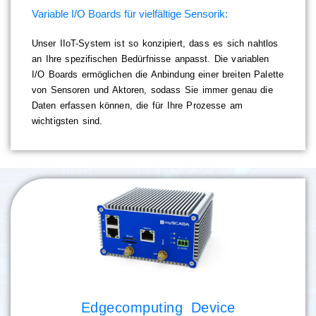
Variable I/O Boards für vielfältige Sensorik:
Unser IIoT-System ist so konzipiert, dass es sich nahtlos
an Ihre spezifischen Bedürfnisse anpasst. Die variablen
I/O Boards ermöglichen die Anbindung einer breiten Palette
von Sensoren und Aktoren, sodass Sie immer genau die
Daten erfassen können, die für Ihre Prozesse am
wichtigsten sind.
Edgecomputing Device