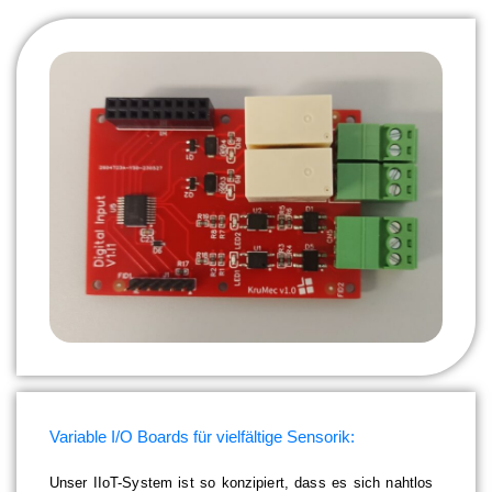
Variable I/O Boards für vielfältige Sensorik:
Unser IIoT-System ist so konzipiert, dass es sich nahtlos