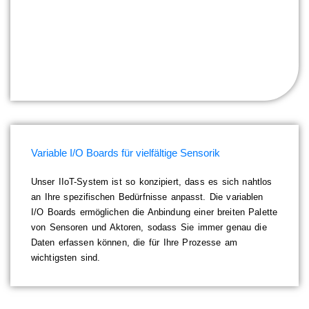
Variable I/O Boards für vielfältige Sensorik
Unser IIoT-System ist so konzipiert, dass es sich nahtlos
an Ihre spezifischen Bedürfnisse anpasst. Die variablen
I/O Boards ermöglichen die Anbindung einer breiten Palette
von Sensoren und Aktoren, sodass Sie immer genau die
Daten erfassen können, die für Ihre Prozesse am
wichtigsten sind.