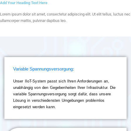
Add Your Heading Text Here
Lorem ipsum dolor sit amet, consectetur adipiscing elit. Ut elit tellus, luctus nec
ullamcorper mattis, pulvinar dapibus leo.
Variable Spannungsversorgung:
Unser IIoT-System passt sich Ihren Anforderungen an,
unabhängig von den Gegebenheiten Ihrer Infrastruktur. Die
variable Spannungsversorgung sorgt dafür, dass unsere
Lösung in verschiedensten Umgebungen problemlos
eingesetzt werden kann.