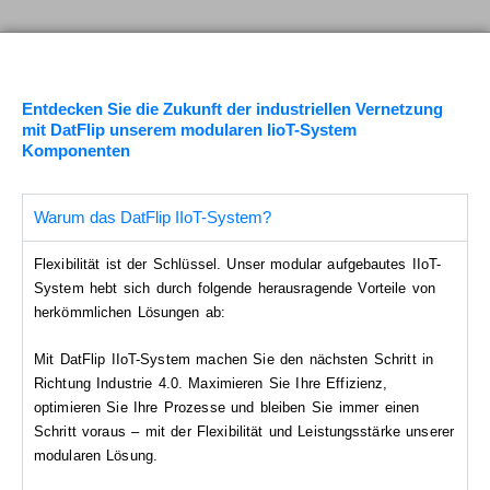
Entdecken Sie die Zukunft der industriellen Vernetzung
mit DatFlip unserem modularen IioT-System
Komponenten
Warum das DatFlip IIoT-System?
Flexibilität ist der Schlüssel. Unser modular aufgebautes IIoT-
System hebt sich durch folgende herausragende Vorteile von
herkömmlichen Lösungen ab:
Mit DatFlip IIoT-System machen Sie den nächsten Schritt in
Richtung Industrie 4.0. Maximieren Sie Ihre Effizienz,
optimieren Sie Ihre Prozesse und bleiben Sie immer einen
Schritt voraus – mit der Flexibilität und Leistungsstärke unserer
modularen Lösung.