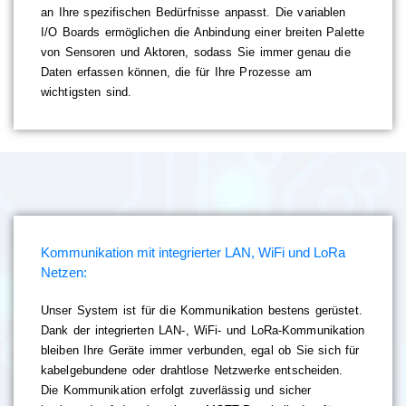
an Ihre spezifischen Bedürfnisse anpasst. Die variablen
I/O Boards ermöglichen die Anbindung einer breiten Palette
von Sensoren und Aktoren, sodass Sie immer genau die
Daten erfassen können, die für Ihre Prozesse am
wichtigsten sind.
Kommunikation mit integrierter LAN, WiFi und LoRa
Netzen:
Unser System ist für die Kommunikation bestens gerüstet.
Dank der integrierten LAN-, WiFi- und LoRa-Kommunikation
bleiben Ihre Geräte immer verbunden, egal ob Sie sich für
kabelgebundene oder drahtlose Netzwerke entscheiden.
Die Kommunikation erfolgt zuverlässig und sicher