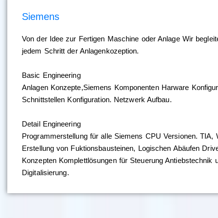
Siemens
Von der Idee zur Fertigen Maschine oder Anlage Wir begleit
jedem Schritt der Anlagenkozeption.
Basic Engineering
Anlagen Konzepte,Siemens Komponenten Harware Konfigura
Schnittstellen Konfiguration. Netzwerk Aufbau.
Detail Engineering
Programmerstellung für alle Siemens CPU Versionen. TIA,
Erstellung von Fuktionsbausteinen, Logischen Abäufen Driv
Konzepten Komplettlösungen für Steuerung Antiebstechnik 
Digitalisierung.