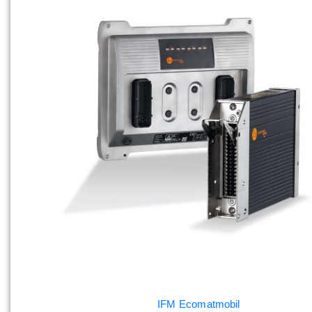
IFM Ecomatmobil