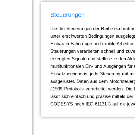
Steuerungen
Die ifm-Steuerungen der Reihe ecomatmob
unter erschwerten Bedingungen ausgelegt
Einbau in Fahrzeuge und mobile Arbeitsm
Steuerungen verarbeiten schnell und zuve
erzeugten Signale und stellen sie den Ak
multifunktionalen Ein- und Ausgängen für 
Einsatzbereiche ist jede Steuerung mit m
ausgerüstet. Daten aus dem Motorsteuerg
J1939-Protokolls verarbeitet werden. Die 
lässt sich einfach und präzise mittels de
CODESYS nach IEC 61131-3 auf die jeweil