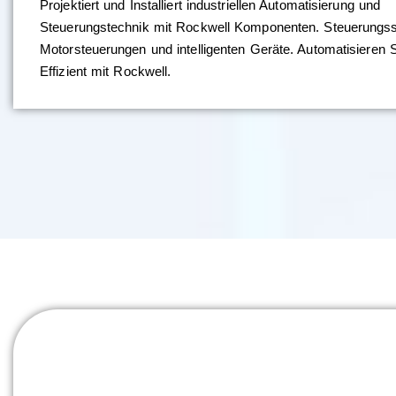
Projektiert und Installiert industriellen Automatisierung und
Steuerungstechnik mit Rockwell Komponenten. Steuerungs
Motorsteuerungen und intelligenten Geräte. Automatisieren 
Effizient mit Rockwell.