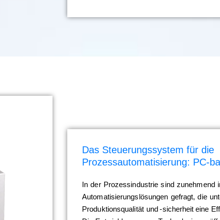
Das Steuerungssystem für die
Prozessautomatisierung: PC-ba
In der Prozessindustrie sind zunehmend i
Automatisierungslösungen gefragt, die un
Produktionsqualität und -sicherheit eine Ef