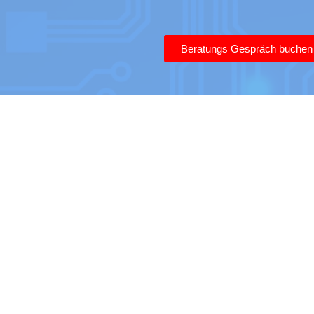
Beratungs Gespräch buchen