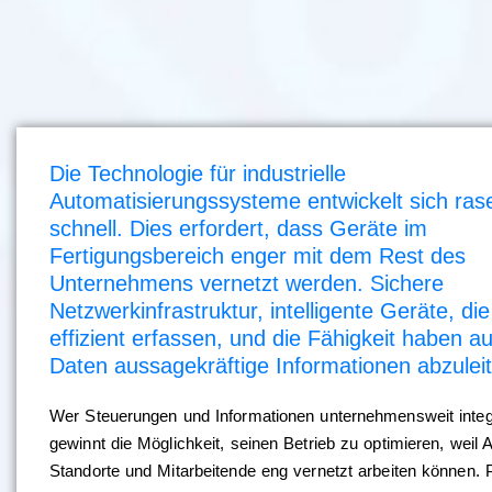
Die Technologie für industrielle
Automatisierungssysteme entwickelt sich ras
schnell. Dies erfordert, dass Geräte im
Fertigungsbereich enger mit dem Rest des
Unternehmens vernetzt werden. Sichere
Netzwerkinfrastruktur, intelligente Geräte, di
effizient erfassen, und die Fähigkeit haben a
Daten aussagekräftige Informationen abzulei
Wer Steuerungen und Informationen unternehmensweit integr
gewinnt die Möglichkeit, seinen Betrieb zu optimieren, weil 
Standorte und Mitarbeitende eng vernetzt arbeiten können. 