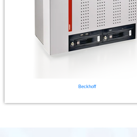
Beckhoff